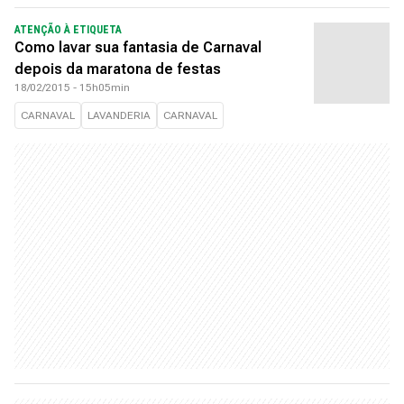
ATENÇÃO À ETIQUETA
Como lavar sua fantasia de Carnaval
depois da maratona de festas
18/02/2015 - 15h05min
CARNAVAL
LAVANDERIA
CARNAVAL