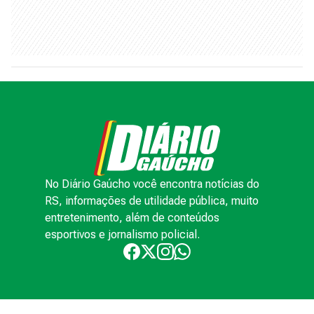
No Diário Gaúcho você encontra notícias do
RS, informações de utilidade pública, muito
entretenimento, além de conteúdos
esportivos e jornalismo policial.