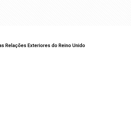
as Relações Exteriores do Reino Unido