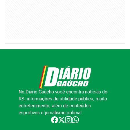
No Diário Gaúcho você encontra notícias do
RS, informações de utilidade pública, muito
entretenimento, além de conteúdos
esportivos e jornalismo policial.