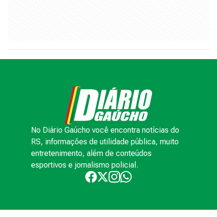
No Diário Gaúcho você encontra notícias do
RS, informações de utilidade pública, muito
entretenimento, além de conteúdos
esportivos e jornalismo policial.