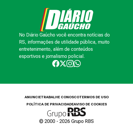
No Diário Gaúcho você encontra notícias do
RS, informações de utilidade pública, muito
entretenimento, além de conteúdos
esportivos e jornalismo policial.
ANUNCIE
TRABALHE CONOSCO
TERMOS DE USO
POLÍTICA DE PRIVACIDADE
AVISO DE COOKIES
© 2000 -
2026
Grupo RBS