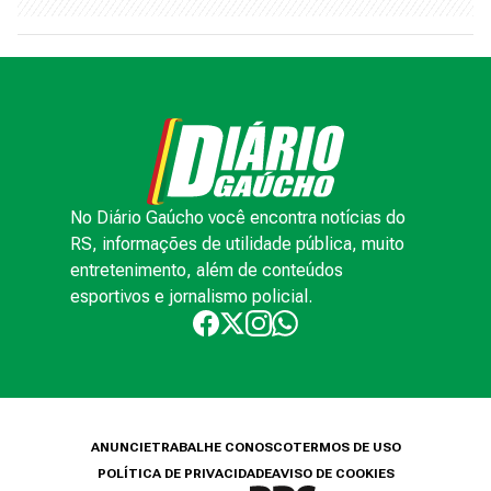
No Diário Gaúcho você encontra notícias do
RS, informações de utilidade pública, muito
entretenimento, além de conteúdos
esportivos e jornalismo policial.
ANUNCIE
TRABALHE CONOSCO
TERMOS DE USO
POLÍTICA DE PRIVACIDADE
AVISO DE COOKIES