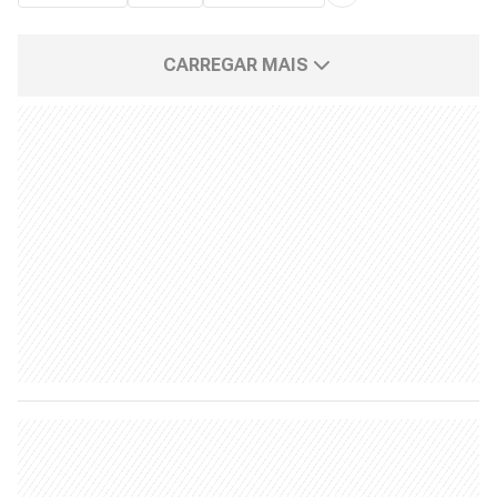
CARREGAR MAIS