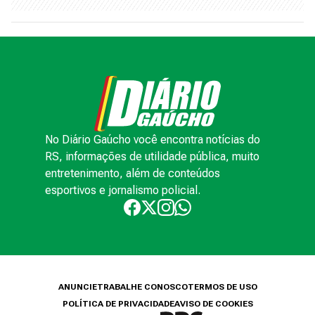
No Diário Gaúcho você encontra notícias do
RS, informações de utilidade pública, muito
entretenimento, além de conteúdos
esportivos e jornalismo policial.
ANUNCIE
TRABALHE CONOSCO
TERMOS DE USO
POLÍTICA DE PRIVACIDADE
AVISO DE COOKIES