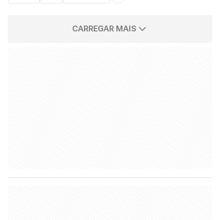
CARREGAR MAIS