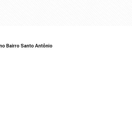
no Bairro Santo Antônio