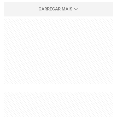
CARREGAR MAIS