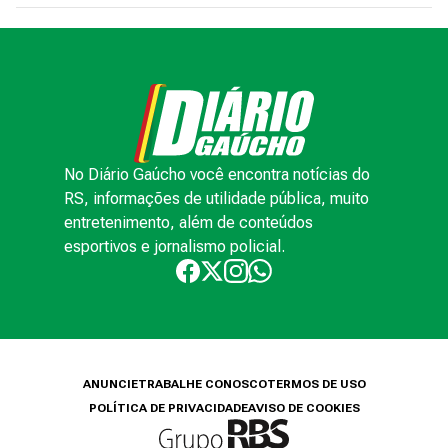
No Diário Gaúcho você encontra notícias do
RS, informações de utilidade pública, muito
entretenimento, além de conteúdos
esportivos e jornalismo policial.
ANUNCIE
TRABALHE CONOSCO
TERMOS DE USO
POLÍTICA DE PRIVACIDADE
AVISO DE COOKIES