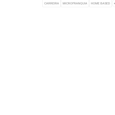
CARREIRA
MICROFRANQUIA
HOME BASED