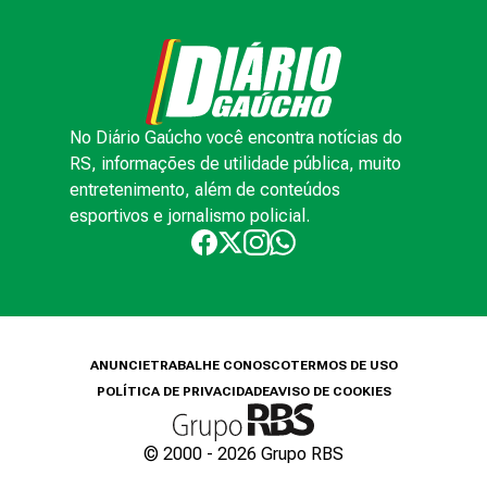
No Diário Gaúcho você encontra notícias do
RS, informações de utilidade pública, muito
entretenimento, além de conteúdos
esportivos e jornalismo policial.
ANUNCIE
TRABALHE CONOSCO
TERMOS DE USO
POLÍTICA DE PRIVACIDADE
AVISO DE COOKIES
© 2000 -
2026
Grupo RBS