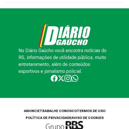
No Diário Gaúcho você encontra notícias do
RS, informações de utilidade pública, muito
entretenimento, além de conteúdos
esportivos e jornalismo policial.
ANUNCIE
TRABALHE CONOSCO
TERMOS DE USO
POLÍTICA DE PRIVACIDADE
AVISO DE COOKIES