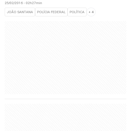
25/02/2016 - 02h27min
JOÃO SANTANA
POLÍCIA FEDERAL
POLÍTICA
+
4