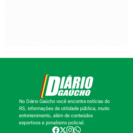
No Diário Gaúcho você encontra notícias do
RS, informações de utilidade pública, muito
entretenimento, além de conteúdos
esportivos e jornalismo policial.