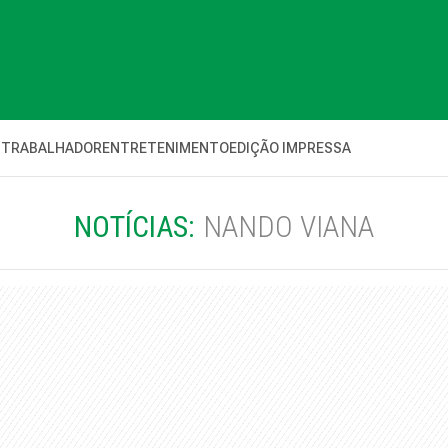
 TRABALHADOR
ENTRETENIMENTO
EDIÇÃO IMPRESSA
NOTÍCIAS:
NANDO VIANA