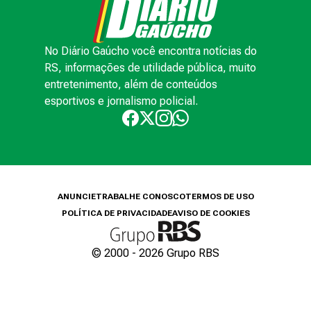
No Diário Gaúcho você encontra notícias do
RS, informações de utilidade pública, muito
entretenimento, além de conteúdos
esportivos e jornalismo policial.
ANUNCIE
TRABALHE CONOSCO
TERMOS DE USO
POLÍTICA DE PRIVACIDADE
AVISO DE COOKIES
© 2000 -
2026
Grupo RBS