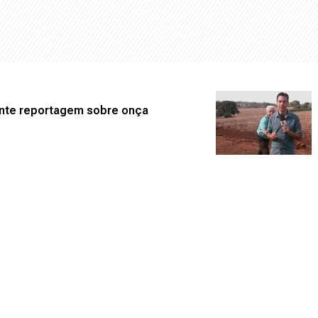
ante reportagem sobre onça