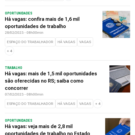
OPORTUNIDADES
Há vagas: confira mais de 1,6 mil
oportunidades de trabalho
28/02/2023 - 08h00min
ESPAÇO DO TRABALHADOR
HÁ VAGAS
VAGAS
+
4
TRABALHO
Há vagas: mais de 1,5 mil oportunidades
são oferecidas no RS; saiba como
concorrer
07/02/2023 - 08h00min
ESPAÇO DO TRABALHADOR
HÁ VAGAS
VAGAS
+
4
OPORTUNIDADES
Há vagas: veja mais de 2,8 mil
oportunidades de trabalho no Estado