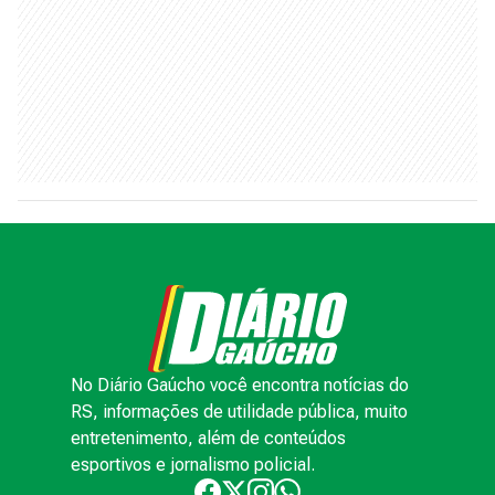
No Diário Gaúcho você encontra notícias do
RS, informações de utilidade pública, muito
entretenimento, além de conteúdos
esportivos e jornalismo policial.