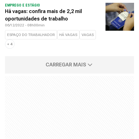
EMPREGO E ESTÁGIO
Há vagas: confira mais de 2,2 mil
oportunidades de trabalho
06/12/2022 - 08h00min
ESPAÇO DO TRABALHADOR
HÁ VAGAS
VAGAS
+
4
CARREGAR MAIS