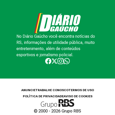
No Diário Gaúcho você encontra notícias do
RS, informações de utilidade pública, muito
entretenimento, além de conteúdos
esportivos e jornalismo policial.
ANUNCIE
TRABALHE CONOSCO
TERMOS DE USO
POLÍTICA DE PRIVACIDADE
AVISO DE COOKIES
© 2000 -
2026
Grupo RBS