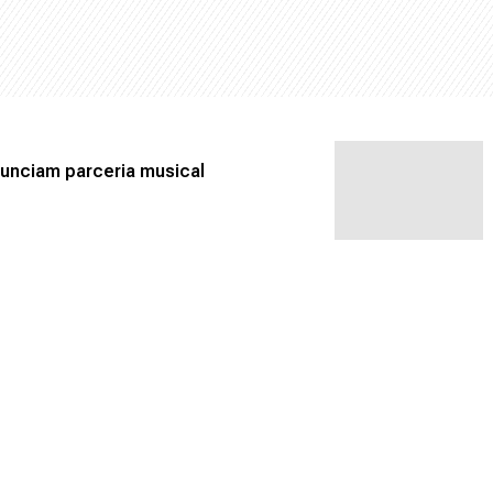
anunciam parceria musical