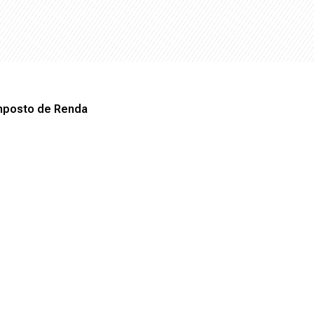
Imposto de Renda