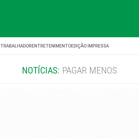
 TRABALHADOR
ENTRETENIMENTO
EDIÇÃO IMPRESSA
NOTÍCIAS:
PAGAR MENOS