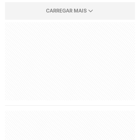
CARREGAR MAIS