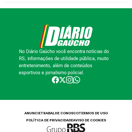
No Diário Gaúcho você encontra notícias do
RS, informações de utilidade pública, muito
entretenimento, além de conteúdos
esportivos e jornalismo policial.
ANUNCIE
TRABALHE CONOSCO
TERMOS DE USO
POLÍTICA DE PRIVACIDADE
AVISO DE COOKIES