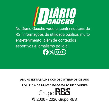
No Diário Gaúcho você encontra notícias do
RS, informações de utilidade pública, muito
entretenimento, além de conteúdos
esportivos e jornalismo policial.
ANUNCIE
TRABALHE CONOSCO
TERMOS DE USO
POLÍTICA DE PRIVACIDADE
AVISO DE COOKIES
© 2000 -
2026
Grupo RBS