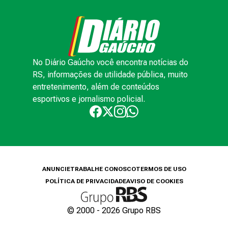
No Diário Gaúcho você encontra notícias do
RS, informações de utilidade pública, muito
entretenimento, além de conteúdos
esportivos e jornalismo policial.
ANUNCIE
TRABALHE CONOSCO
TERMOS DE USO
POLÍTICA DE PRIVACIDADE
AVISO DE COOKIES
© 2000 -
2026
Grupo RBS