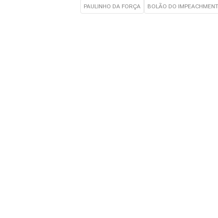
PAULINHO DA FORÇA
BOLÃO DO IMPEACHMEN