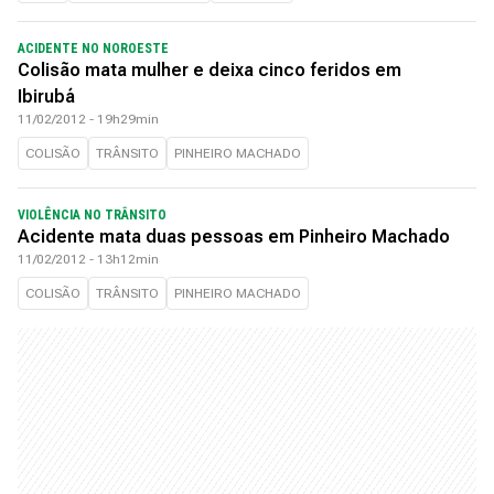
ACIDENTE NO NOROESTE
Colisão mata mulher e deixa cinco feridos em
Ibirubá
11/02/2012 - 19h29min
COLISÃO
TRÂNSITO
PINHEIRO MACHADO
VIOLÊNCIA NO TRÂNSITO
Acidente mata duas pessoas em Pinheiro Machado
11/02/2012 - 13h12min
COLISÃO
TRÂNSITO
PINHEIRO MACHADO