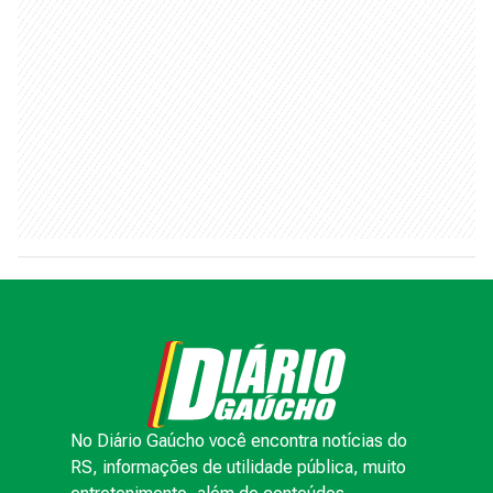
No Diário Gaúcho você encontra notícias do
RS, informações de utilidade pública, muito