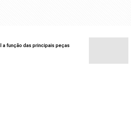
l a função das principais peças