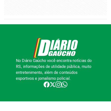
No Diário Gaúcho você encontra notícias do
RS, informações de utilidade pública, muito
entretenimento, além de conteúdos
esportivos e jornalismo policial.