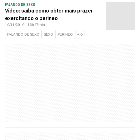
FALANDO DE SEXO
Vídeo: saiba como obter mais prazer
exercitando o períneo
16/11/2016 - 13h47min
FALANDO DE SEXO
SEXO
PERÍNEO
+
6