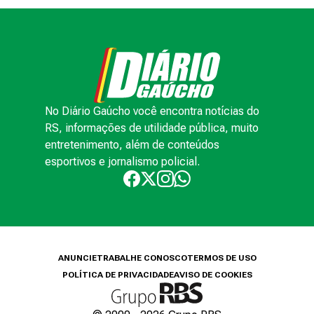
No Diário Gaúcho você encontra notícias do
RS, informações de utilidade pública, muito
entretenimento, além de conteúdos
esportivos e jornalismo policial.
ANUNCIE
TRABALHE CONOSCO
TERMOS DE USO
POLÍTICA DE PRIVACIDADE
AVISO DE COOKIES