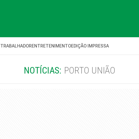
 TRABALHADOR
ENTRETENIMENTO
EDIÇÃO IMPRESSA
NOTÍCIAS:
PORTO UNIÃO