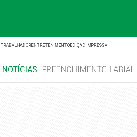
 TRABALHADOR
ENTRETENIMENTO
EDIÇÃO IMPRESSA
NOTÍCIAS:
PREENCHIMENTO LABIAL