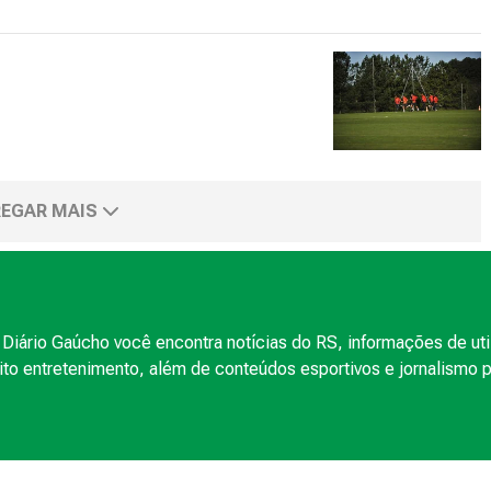
EGAR MAIS
Diário Gaúcho você encontra notícias do RS, informações de uti
to entretenimento, além de conteúdos esportivos e jornalismo po