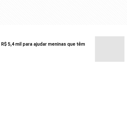
 R$ 5,4 mil para ajudar meninas que têm