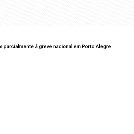
 parcialmente à greve nacional em Porto Alegre