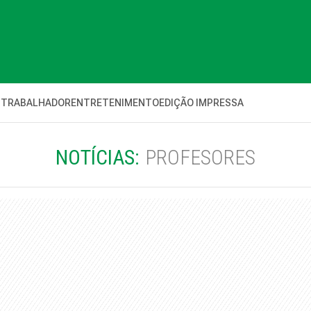
 TRABALHADOR
ENTRETENIMENTO
EDIÇÃO IMPRESSA
NOTÍCIAS:
PROFESORES