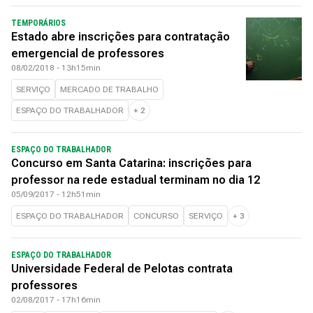
TEMPORÁRIOS
Estado abre inscrições para contratação
emergencial de professores
08/02/2018 - 13h15min
SERVIÇO
MERCADO DE TRABALHO
ESPAÇO DO TRABALHADOR
+
2
ESPAÇO DO TRABALHADOR
Concurso em Santa Catarina: inscrições para
professor na rede estadual terminam no dia 12
05/09/2017 - 12h51min
ESPAÇO DO TRABALHADOR
CONCURSO
SERVIÇO
+
3
ESPAÇO DO TRABALHADOR
Universidade Federal de Pelotas contrata
professores
02/08/2017 - 17h16min