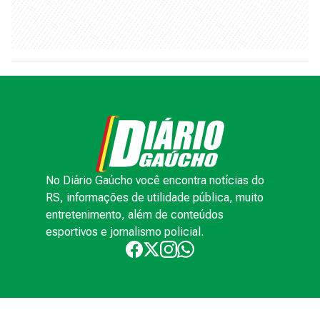
No Diário Gaúcho você encontra notícias do
RS, informações de utilidade pública, muito
entretenimento, além de conteúdos
esportivos e jornalismo policial.