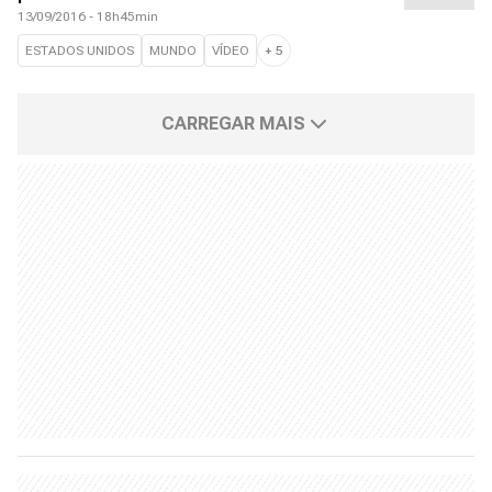
13/09/2016 - 18h45min
ESTADOS UNIDOS
MUNDO
VÍDEO
+
5
CARREGAR MAIS