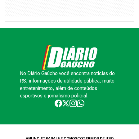
No Diário Gaúcho você encontra notícias do
RS, informações de utilidade pública, muito
entretenimento, além de conteúdos
esportivos e jornalismo policial.
ANUNCIE
TRABALHE CONOSCO
TERMOS DE USO