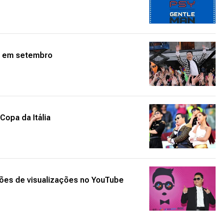
um em setembro
Copa da Itália
hões de visualizações no YouTube