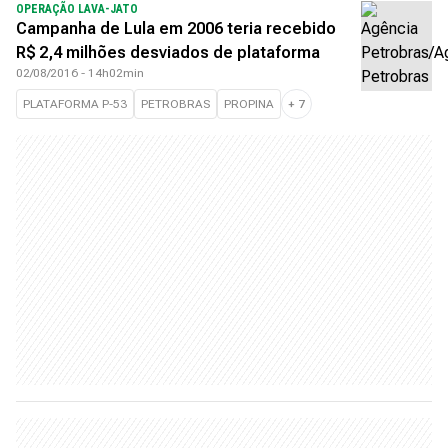
OPERAÇÃO LAVA-JATO
Campanha de Lula em 2006 teria recebido
R$ 2,4 milhões desviados de plataforma
02/08/2016 - 14h02min
PLATAFORMA P-53
PETROBRAS
PROPINA
+
7