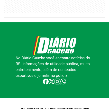
No Diário Gaúcho você encontra notícias do
RS, informações de utilidade pública, muito
entretenimento, além de conteúdos
esportivos e jornalismo policial.