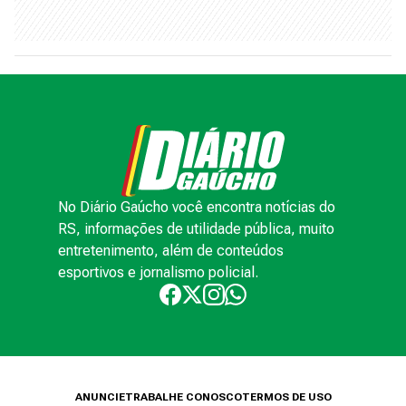
No Diário Gaúcho você encontra notícias do
RS, informações de utilidade pública, muito
entretenimento, além de conteúdos
esportivos e jornalismo policial.
ANUNCIE
TRABALHE CONOSCO
TERMOS DE USO