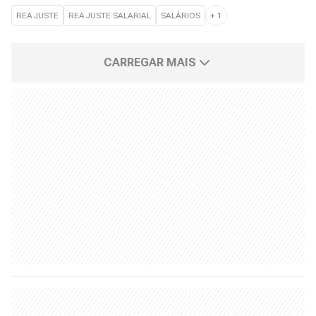
REAJUSTE
REAJUSTE SALARIAL
SALÁRIOS
+
1
CARREGAR MAIS