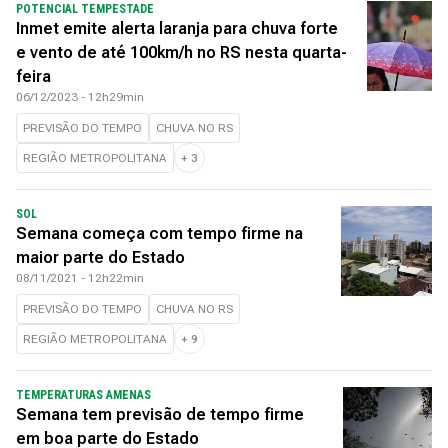
POTENCIAL TEMPESTADE
Inmet emite alerta laranja para chuva forte
e vento de até 100km/h no RS nesta quarta-
feira
06/12/2023 - 12h29min
PREVISÃO DO TEMPO
CHUVA NO RS
REGIÃO METROPOLITANA
+
3
SOL
Semana começa com tempo firme na
maior parte do Estado
08/11/2021 - 12h22min
PREVISÃO DO TEMPO
CHUVA NO RS
REGIÃO METROPOLITANA
+
9
TEMPERATURAS AMENAS
Semana tem previsão de tempo firme
em boa parte do Estado