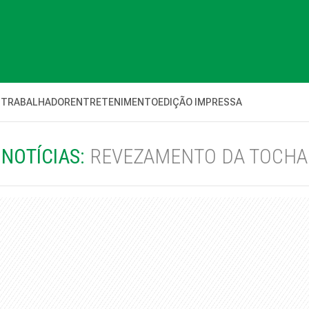
 TRABALHADOR
ENTRETENIMENTO
EDIÇÃO IMPRESSA
NOTÍCIAS:
REVEZAMENTO DA TOCHA