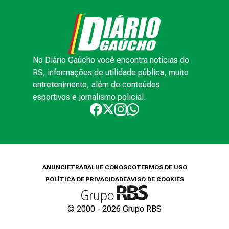
No Diário Gaúcho você encontra notícias do
RS, informações de utilidade pública, muito
entretenimento, além de conteúdos
esportivos e jornalismo policial.
ANUNCIE
TRABALHE CONOSCO
TERMOS DE USO
POLÍTICA DE PRIVACIDADE
AVISO DE COOKIES
© 2000 -
2026
Grupo RBS