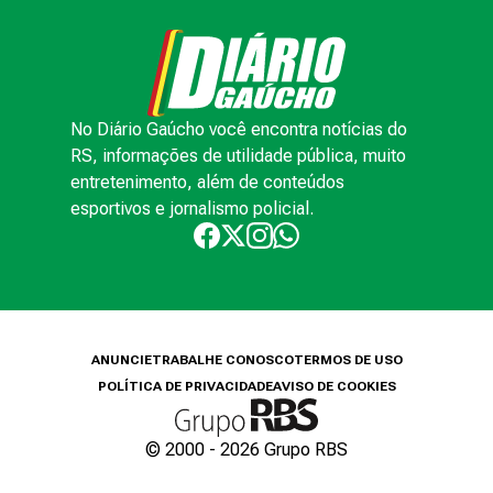
No Diário Gaúcho você encontra notícias do
RS, informações de utilidade pública, muito
entretenimento, além de conteúdos
esportivos e jornalismo policial.
ANUNCIE
TRABALHE CONOSCO
TERMOS DE USO
POLÍTICA DE PRIVACIDADE
AVISO DE COOKIES
© 2000 -
2026
Grupo RBS