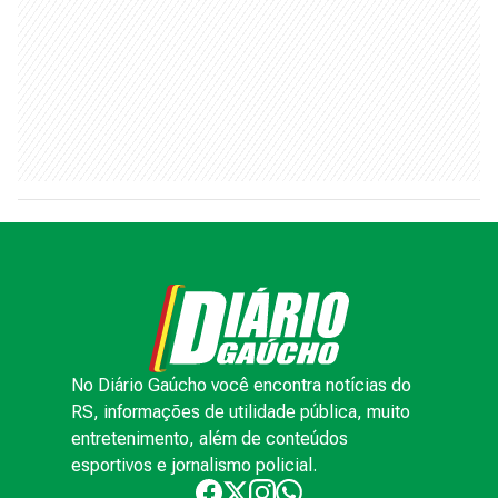
No Diário Gaúcho você encontra notícias do
RS, informações de utilidade pública, muito
entretenimento, além de conteúdos
esportivos e jornalismo policial.