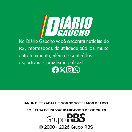
No Diário Gaúcho você encontra notícias do
RS, informações de utilidade pública, muito
entretenimento, além de conteúdos
esportivos e jornalismo policial.
ANUNCIE
TRABALHE CONOSCO
TERMOS DE USO
POLÍTICA DE PRIVACIDADE
AVISO DE COOKIES
© 2000 -
2026
Grupo RBS