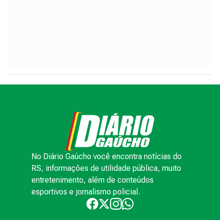
No Diário Gaúcho você encontra notícias do
RS, informações de utilidade pública, muito
entretenimento, além de conteúdos
esportivos e jornalismo policial.