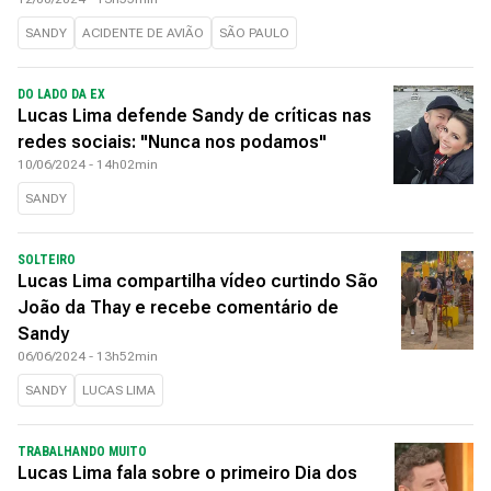
SANDY
ACIDENTE DE AVIÃO
SÃO PAULO
DO LADO DA EX
Lucas Lima defende Sandy de críticas nas
redes sociais: "Nunca nos podamos"
10/06/2024 - 14h02min
SANDY
SOLTEIRO
Lucas Lima compartilha vídeo curtindo São
João da Thay e recebe comentário de
Sandy
06/06/2024 - 13h52min
SANDY
LUCAS LIMA
TRABALHANDO MUITO
Lucas Lima fala sobre o primeiro Dia dos