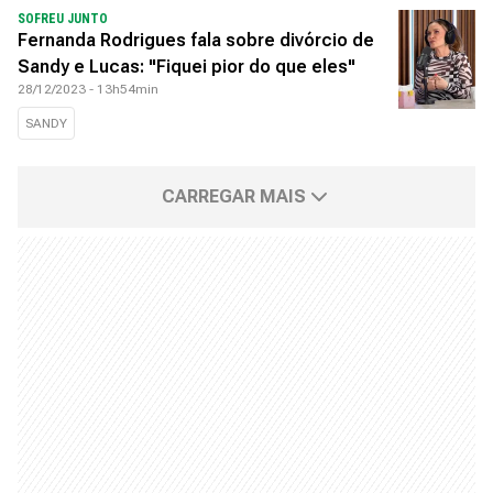
SOFREU JUNTO
Fernanda Rodrigues fala sobre divórcio de
Sandy e Lucas: "Fiquei pior do que eles"
28/12/2023 - 13h54min
SANDY
CARREGAR MAIS