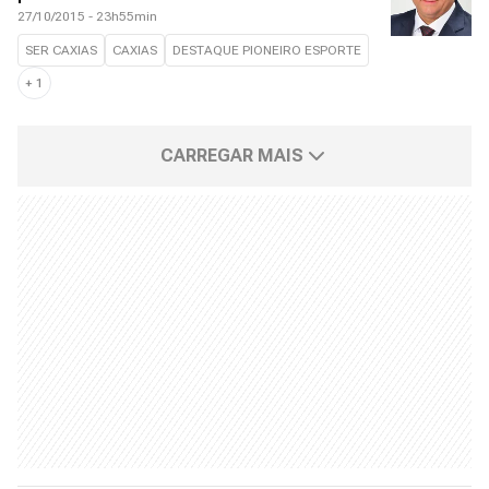
27/10/2015 - 23h55min
SER CAXIAS
CAXIAS
DESTAQUE PIONEIRO ESPORTE
+
1
CARREGAR MAIS