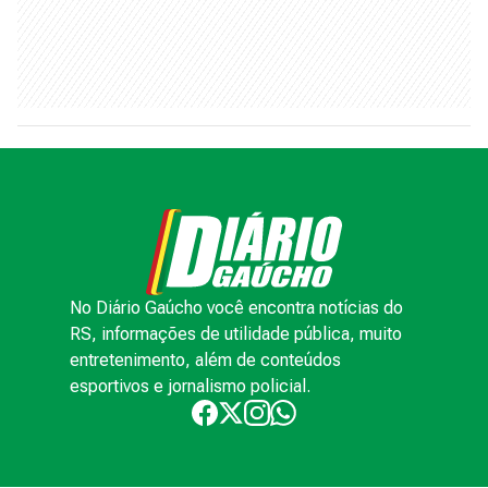
No Diário Gaúcho você encontra notícias do
RS, informações de utilidade pública, muito
entretenimento, além de conteúdos
esportivos e jornalismo policial.