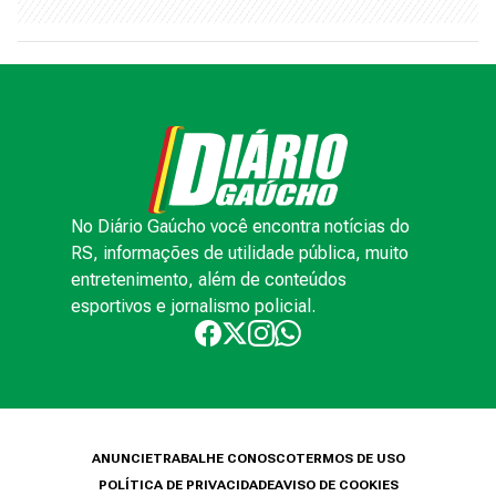
No Diário Gaúcho você encontra notícias do
RS, informações de utilidade pública, muito
entretenimento, além de conteúdos
esportivos e jornalismo policial.
ANUNCIE
TRABALHE CONOSCO
TERMOS DE USO
POLÍTICA DE PRIVACIDADE
AVISO DE COOKIES