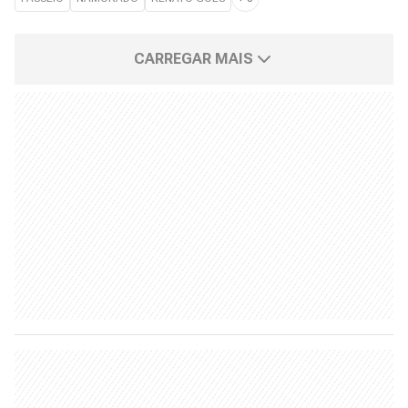
CARREGAR MAIS