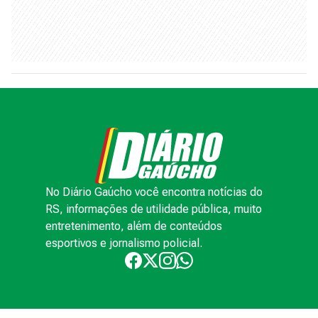
No Diário Gaúcho você encontra notícias do
RS, informações de utilidade pública, muito
entretenimento, além de conteúdos
esportivos e jornalismo policial.