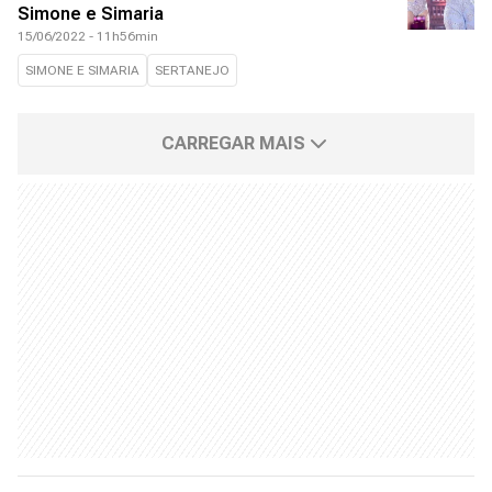
Simone e Simaria
15/06/2022 - 11h56min
SIMONE E SIMARIA
SERTANEJO
CARREGAR MAIS