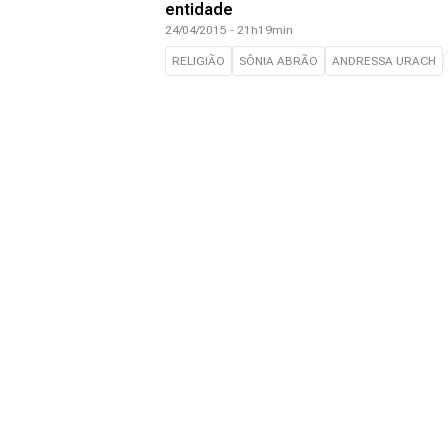
entidade
24/04/2015 - 21h19min
RELIGIÃO
SÔNIA ABRÃO
ANDRESSA URACH