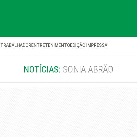
 TRABALHADOR
ENTRETENIMENTO
EDIÇÃO IMPRESSA
NOTÍCIAS:
SONIA ABRÃO