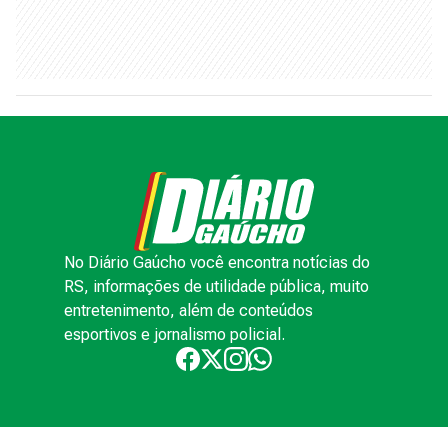
No Diário Gaúcho você encontra notícias do
RS, informações de utilidade pública, muito
entretenimento, além de conteúdos
esportivos e jornalismo policial.